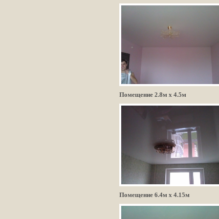
Помещение 2.8м х 4.5м
Помещение 6.4м х 4.15м