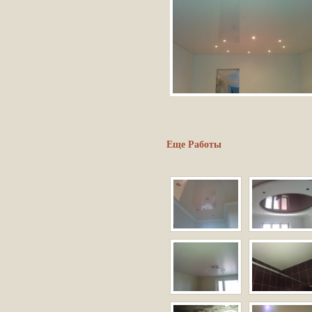
Еще Работы