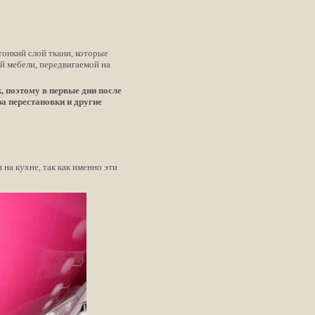
тонкий слой ткани, которые
й мебели, передвигаемой на
 поэтому в первые дни после
а перестановки и другие
 на кухне, так как именно эти