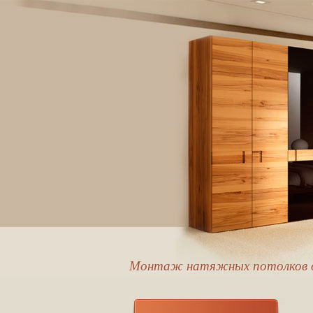
Монтаж натяжных потолков от 