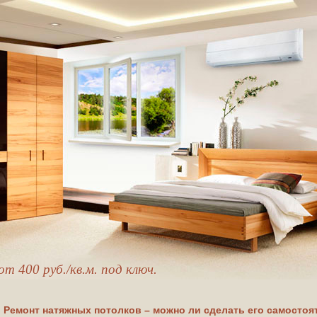
400 руб./кв.м. под ключ.
Ремонт натяжных потолков – можно ли сделать его самостоя