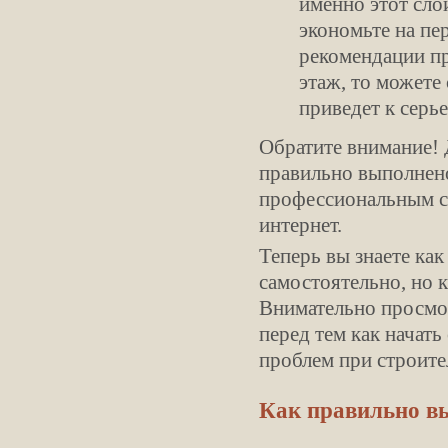
именно этот сло
экономьте на пе
рекомендации пр
этаж, то можете
приведет к серь
Обратите внимание! 
правильно выполнено
профессиональным с
интернет.
Теперь вы знаете ка
самостоятельно, но 
Внимательно просмо
перед тем как начать
проблем при строите
Как правильно в