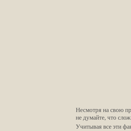
Несмотря на свою пр
не думайте, что сло
Учитывая все эти фа