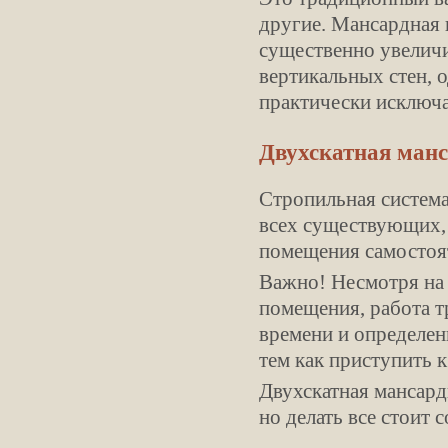
другие. Мансардная 
существенно увеличи
вертикальных стен, 
практически исключа
Двухскатная ман
Стропильная система
всех существующих, 
помещения самостоя
Важно! Несмотря на 
помещения, работа т
времени и определен
тем как приступить к
Двухскатная мансард
но делать все стоит