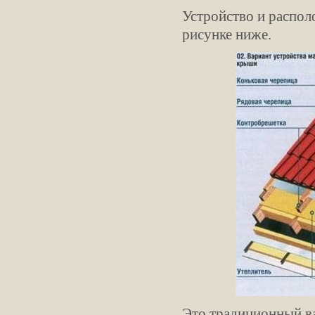
Устройство и распол
рисунке ниже.
Это традиционный ва