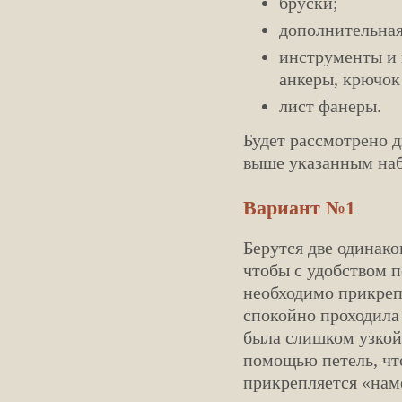
бруски;
дополнительная
инструменты и 
анкеры, крючок
лист фанеры.
Будет рассмотрено д
выше указанным наб
Вариант №1
Берутся две одинако
чтобы с удобством п
необходимо прикреп
спокойно проходила 
была слишком узкой
помощью петель, чт
прикрепляется «нам