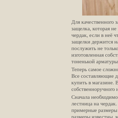
Для качественного з
защелка, которая не
чердак, если в неё 
защелки держится на
послужить не тольк
изготовленная собст
тоненькой арматуры
Теперь самое сложн
Все составляющие д
купить в магазине. 
собственноручного 
Сначала необходимо 
лестница на чердак.
примерные размеры 
размеры известны, 