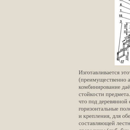
Изготавливается это
(преимущественно 
комбинирование даё
стойкости предмета.
что под деревянной
горизонтальные поло
и крепления, для об
составляющей лестн