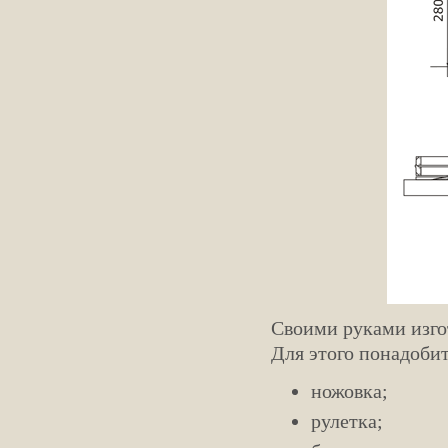
Своими руками изгот
Для этого понадобит
ножовка;
рулетка;