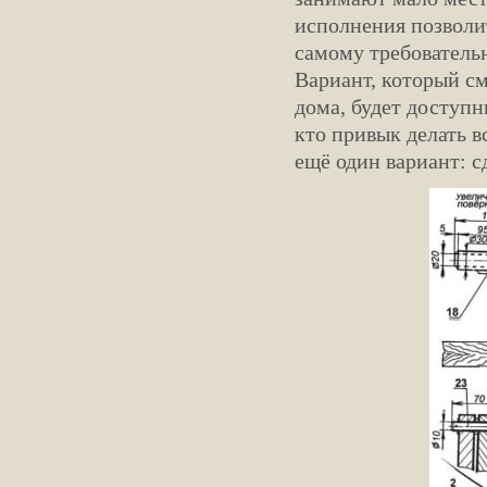
исполнения позволит
самому требовательн
Вариант, который см
дома, будет доступн
кто привык делать в
ещё один вариант: с