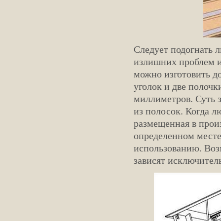
Следует подогнать л
излишних проблем и
можно изготовить д
уголок и две полочк
миллиметров. Суть з
из полосок. Когда л
размещенная в прои
определенном месте.
использованию. Воз
зависят исключител