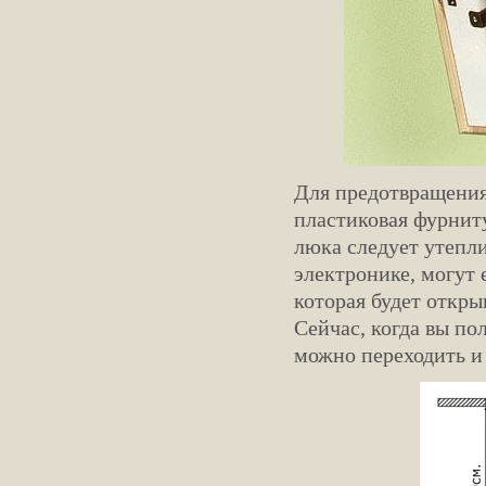
Для предотвращения
пластиковая фурнит
люка следует утепли
электронике, могут 
которая будет откры
Сейчас, когда вы п
можно переходить и