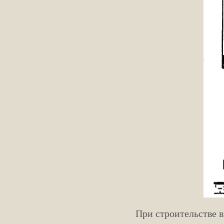
При строительстве 