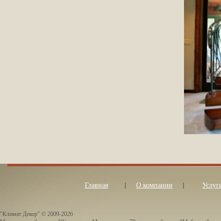
Главная
О компании
Услуг
"Климат Декор" © 2009-2026