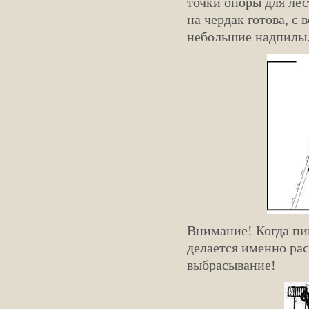
точки опоры для лес
на чердак готова, с 
небольшие надпилы.
Внимание! Когда пиш
делается именно рас
выбрасывание!